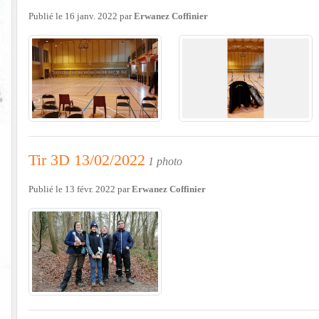
Publié le
16 janv. 2022
par
Erwanez Coffinier
Tir 3D 13/02/2022
1 photo
Publié le
13 févr. 2022
par
Erwanez Coffinier