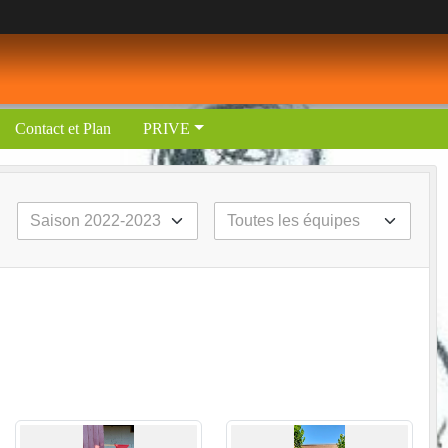
Contact et Plan
PRIVE