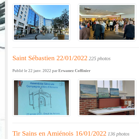
Saint Sébastien 22/01/2022
225 photos
Publié le
22 janv. 2022
par
Erwanez Coffinier
Tir Sains en Amiénois 16/01/2022
136 photos