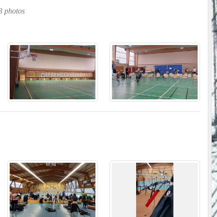
3 photos