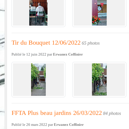
Tir du Bouquet 12/06/2022
65 photos
Publié le
12 juin 2022
par
Erwanez Coffinier
FFTA Plus beau jardins 26/03/2022
84 photos
Publié le
26 mars 2022
par
Erwanez Coffinier