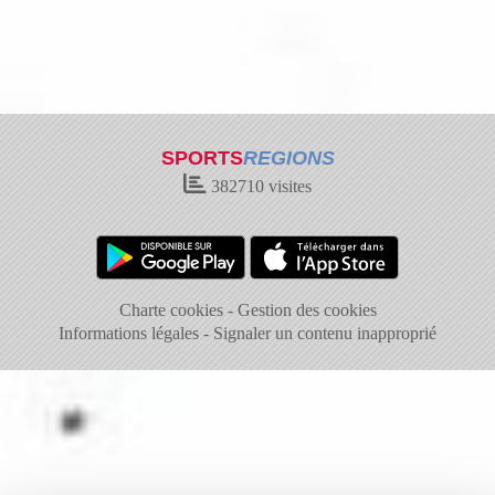
SPORTS
REGIONS
382710
visites
Charte cookies
Gestion des cookies
Informations légales
Signaler un contenu inapproprié