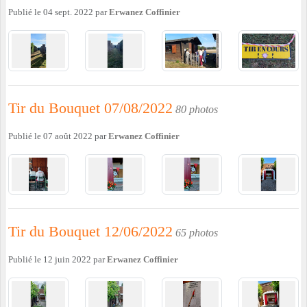
Publié le
04 sept. 2022
par
Erwanez Coffinier
Tir du Bouquet 07/08/2022
80 photos
Publié le
07 août 2022
par
Erwanez Coffinier
Tir du Bouquet 12/06/2022
65 photos
Publié le
12 juin 2022
par
Erwanez Coffinier