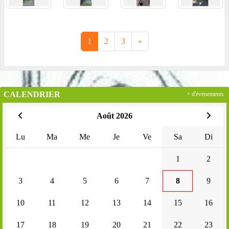
1
2
3
»
CALENDRIER
+ d'évènements
Août 2026
Lu
Ma
Me
Je
Ve
Sa
Di
1
2
3
4
5
6
7
8
9
10
11
12
13
14
15
16
17
18
19
20
21
22
23