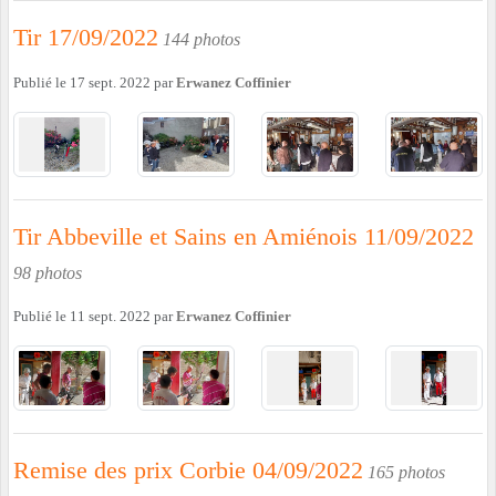
Tir 17/09/2022
144 photos
Publié le
17 sept. 2022
par
Erwanez Coffinier
Tir Abbeville et Sains en Amiénois 11/09/2022
98 photos
Publié le
11 sept. 2022
par
Erwanez Coffinier
Remise des prix Corbie 04/09/2022
165 photos