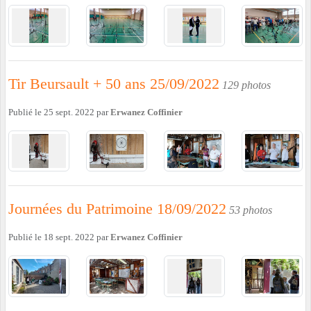
Tir Beursault + 50 ans 25/09/2022
129 photos
Publié le
25 sept. 2022
par
Erwanez Coffinier
Journées du Patrimoine 18/09/2022
53 photos
Publié le
18 sept. 2022
par
Erwanez Coffinier