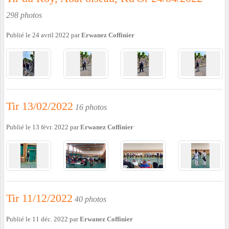
298 photos
Publié le
24 avril 2022
par
Erwanez Coffinier
Tir 13/02/2022
16 photos
Publié le
13 févr. 2022
par
Erwanez Coffinier
Tir 11/12/2022
40 photos
Publié le
11 déc. 2022
par
Erwanez Coffinier