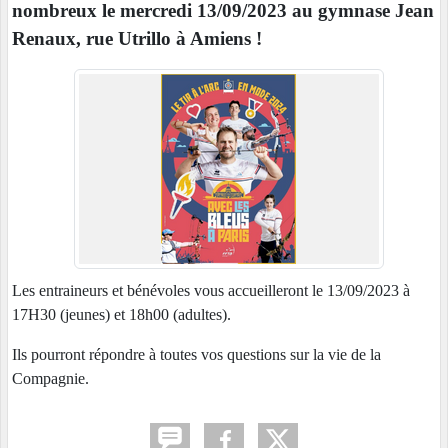
nombreux le mercredi 13/09/2023 au gymnase Jean
Renaux, rue Utrillo à Amiens !
Les entraineurs et bénévoles vous accueilleront le 13/09/2023 à
17H30 (jeunes) et 18h00 (adultes).
Ils pourront répondre à toutes vos questions sur la vie de la
Compagnie.