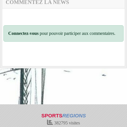
COMMENTEZ LA NEWS
Connectez-vous
pour pouvoir participer aux commentaires.
SPORTS
REGIONS
382795
visites