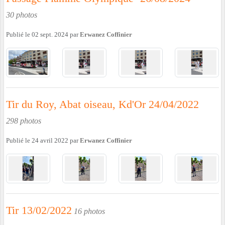
30 photos
Publié le
02 sept. 2024
par
Erwanez Coffinier
Tir du Roy, Abat oiseau, Kd'Or 24/04/2022
298 photos
Publié le
24 avril 2022
par
Erwanez Coffinier
Tir 13/02/2022
16 photos