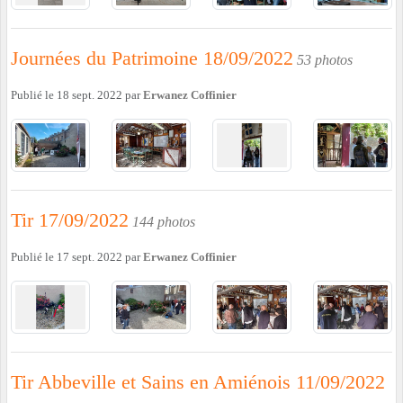
Journées du Patrimoine 18/09/2022
53 photos
Publié le
18 sept. 2022
par
Erwanez Coffinier
Tir 17/09/2022
144 photos
Publié le
17 sept. 2022
par
Erwanez Coffinier
Tir Abbeville et Sains en Amiénois 11/09/2022