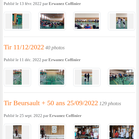
Publié le
13 févr. 2022
par
Erwanez Coffinier
Tir 11/12/2022
40 photos
Publié le
11 déc. 2022
par
Erwanez Coffinier
Tir Beursault + 50 ans 25/09/2022
129 photos
Publié le
25 sept. 2022
par
Erwanez Coffinier