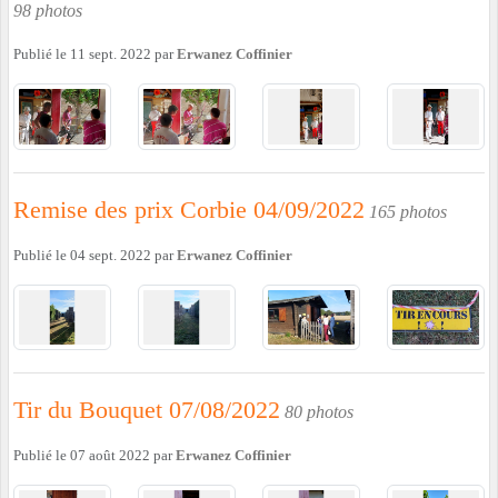
98 photos
Publié le
11 sept. 2022
par
Erwanez Coffinier
Remise des prix Corbie 04/09/2022
165 photos
Publié le
04 sept. 2022
par
Erwanez Coffinier
Tir du Bouquet 07/08/2022
80 photos
Publié le
07 août 2022
par
Erwanez Coffinier